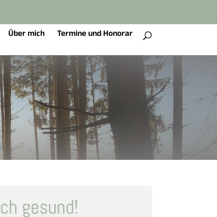
Über mich
Termine und Honorar
ch gesund!