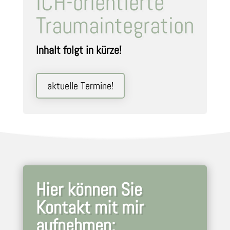
ICH-orientierte
Traumaintegration
Inhalt folgt in kürze!
aktuelle Termine!
Hier können Sie
Kontakt mit mir
aufnehmen: