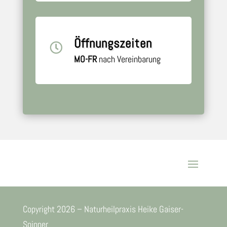
Öffnungszeiten

MO-FR
nach Vereinbarung
Copyright 2026 – Naturheilpraxis Heike Gaiser-
Spinner